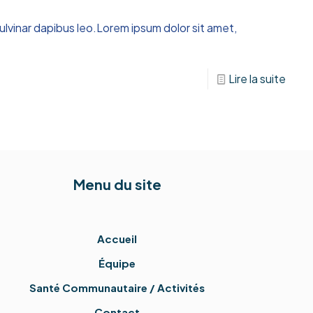
 pulvinar dapibus leo.Lorem ipsum dolor sit amet,
Lire la suite
Menu du site
Accueil
Équipe
Santé Communautaire / Activités
Contact